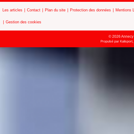
Les articles
Contact
Plan du site
Protection des données
Mentions 
Gestion des cookies
© 2026 Annecy H
Propulsé par
Kalisport,