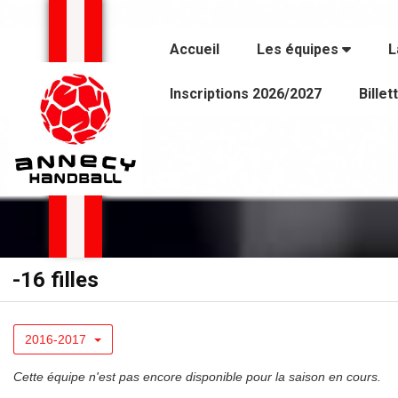
Panneau de gestion des cookies
Accueil
Les équipes
L
Inscriptions 2026/2027
Billet
-16 filles
2016-2017
Cette équipe n'est pas encore disponible pour la saison en cours.