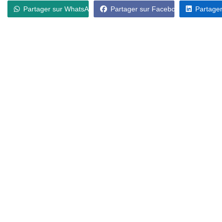
Partager sur WhatsApp
Partager sur Facebook
Partager