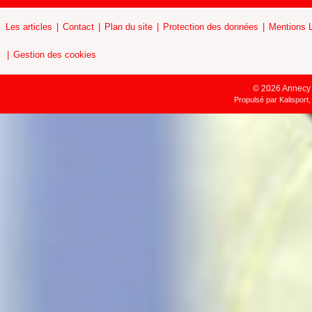
Les articles
Contact
Plan du site
Protection des données
Mentions 
Gestion des cookies
© 2026 Annecy H
Propulsé par
Kalisport,