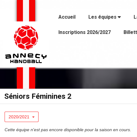
Panneau de gestion des cookies
Accueil
Les équipes
L
Inscriptions 2026/2027
Billet
Séniors Féminines 2
2020/2021
Cette équipe n'est pas encore disponible pour la saison en cours.