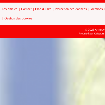
Les articles
Contact
Plan du site
Protection des données
Mentions 
Gestion des cookies
© 2026 Annecy H
Propulsé par
Kalisport,