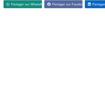
Partager sur WhatsApp
Partager sur Facebook
Partager