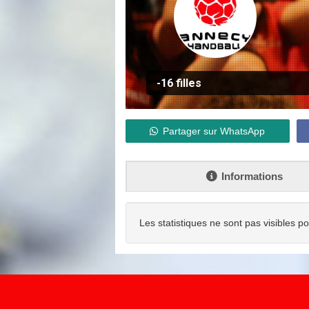
-16 filles
Partager sur WhatsApp
Informations
Les statistiques ne sont pas visibles p