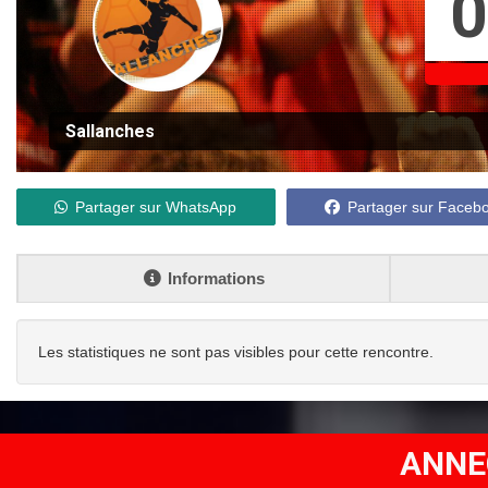
0
Sallanches
Partager sur WhatsApp
Partager sur Faceb
Informations
Les statistiques ne sont pas visibles pour cette rencontre.
ANNE