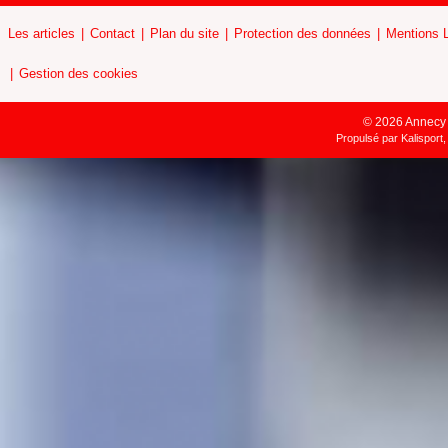
Les articles
Contact
Plan du site
Protection des données
Mentions 
Gestion des cookies
© 2026 Annecy H
Propulsé par
Kalisport,