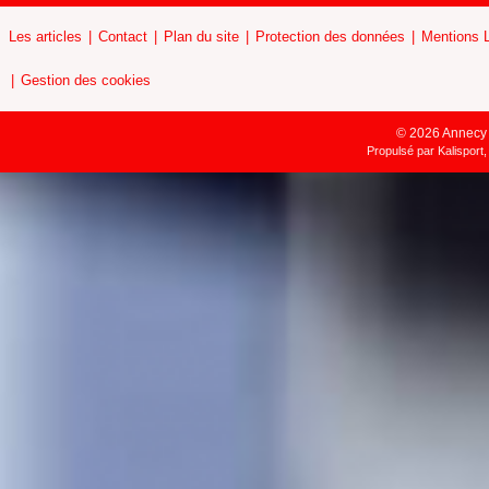
Les articles
Contact
Plan du site
Protection des données
Mentions 
Gestion des cookies
© 2026 Annecy H
Propulsé par
Kalisport,