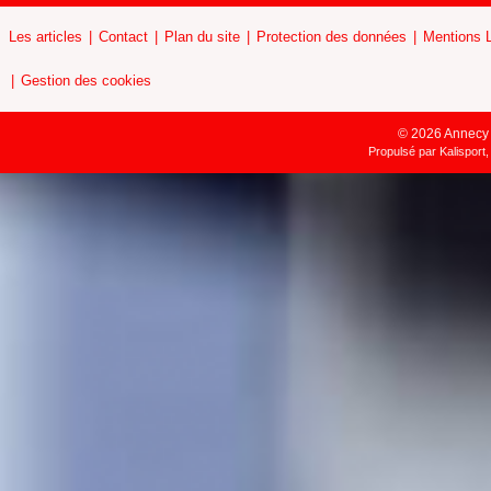
Les articles
Contact
Plan du site
Protection des données
Mentions 
Gestion des cookies
© 2026 Annecy H
Propulsé par
Kalisport,