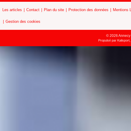
Les articles
Contact
Plan du site
Protection des données
Mentions 
Gestion des cookies
© 2026 Annecy H
Propulsé par
Kalisport,