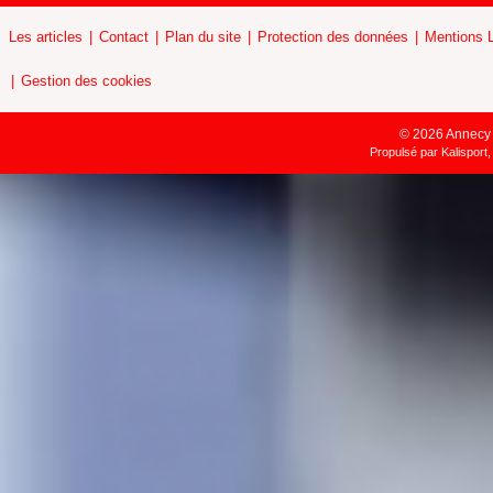
Les articles
Contact
Plan du site
Protection des données
Mentions 
Gestion des cookies
© 2026 Annecy H
Propulsé par
Kalisport,