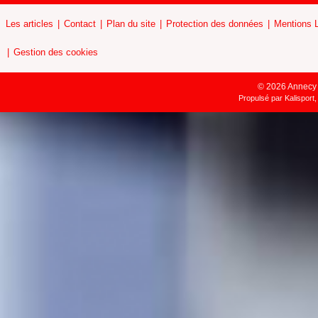
Les articles
Contact
Plan du site
Protection des données
Mentions 
Gestion des cookies
© 2026 Annecy H
Propulsé par
Kalisport,