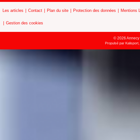
Les articles
Contact
Plan du site
Protection des données
Mentions 
Gestion des cookies
© 2026 Annecy H
Propulsé par
Kalisport,