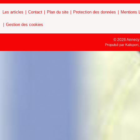
Les articles
Contact
Plan du site
Protection des données
Mentions 
Gestion des cookies
© 2026 Annecy H
Propulsé par
Kalisport,