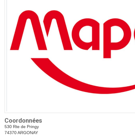
Coordonnées
530 Rte de Pringy
74370 ARGONAY