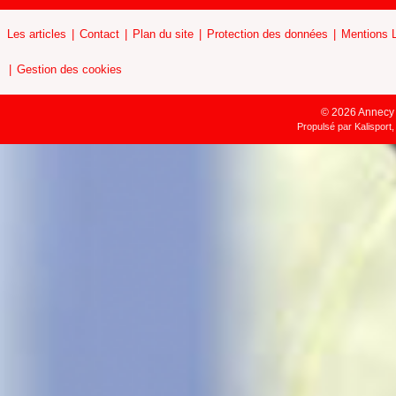
Les articles
Contact
Plan du site
Protection des données
Mentions 
Gestion des cookies
© 2026 Annecy H
Propulsé par
Kalisport,