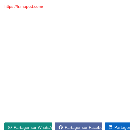
https://fr.maped.com/
Partager sur WhatsApp
Partager sur Facebook
Partager