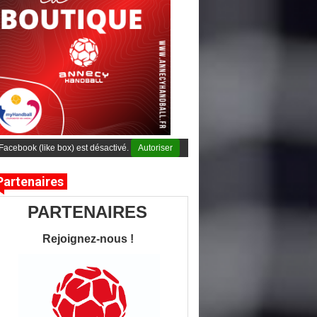
Facebook (like box) est désactivé.
Autoriser
Partenaires
PARTENAIRES
Rejoignez-nous !