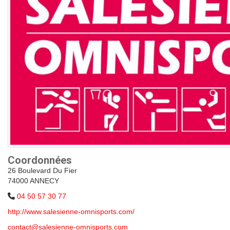
Coordonnées
26 Boulevard Du Fier
74000 ANNECY
04 50 57 30 77
http://www.salesienne-omnisports.com/
contact@salesienne-omnisports.com