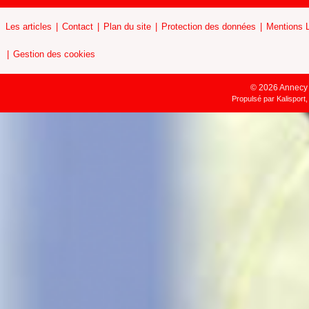
Les articles
Contact
Plan du site
Protection des données
Mentions 
Gestion des cookies
© 2026 Annecy H
Propulsé par
Kalisport,