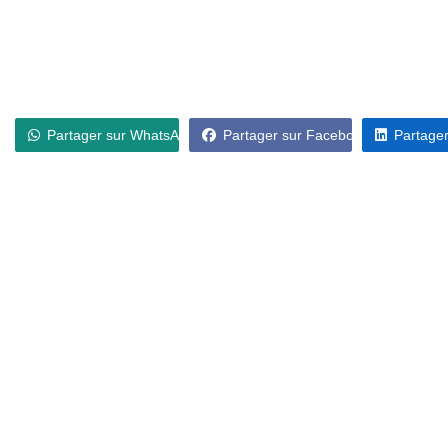
Partager sur WhatsApp
Partager sur Facebook
Partager