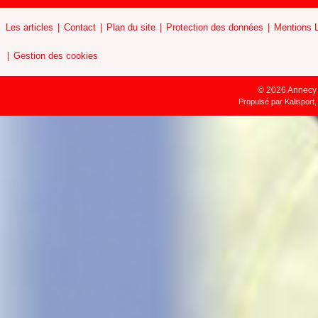
Les articles
Contact
Plan du site
Protection des données
Mentions 
Gestion des cookies
© 2026 Annecy H
Propulsé par
Kalisport,